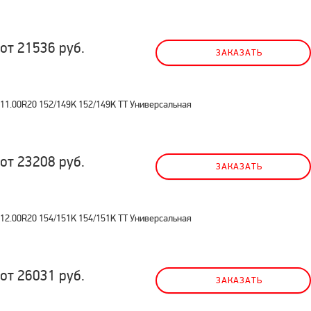
от 21536 руб.
ЗАКАЗАТЬ
11.00R20 152/149K 152/149K TT Универсальная
от 23208 руб.
ЗАКАЗАТЬ
12.00R20 154/151K 154/151K TT Универсальная
от 26031 руб.
ЗАКАЗАТЬ