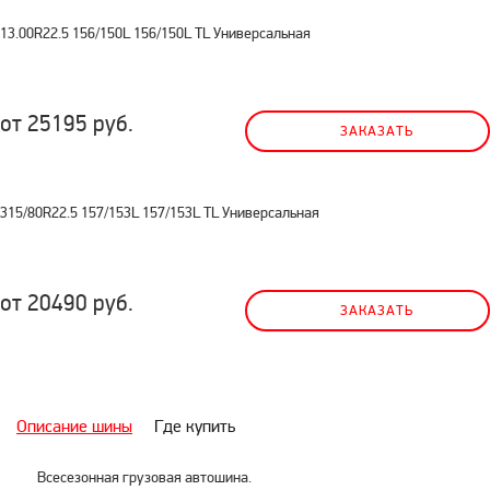
13.00R22.5 156/150L 156/150L TL Универсальная
от 25195 руб.
ЗАКАЗАТЬ
315/80R22.5 157/153L 157/153L TL Универсальная
от 20490 руб.
ЗАКАЗАТЬ
Описание шины
Где купить
Всесезонная грузовая автошина.