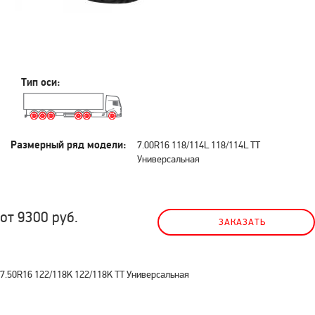
Тип оси:
Размерный ряд модели:
7.00R16 118/114L 118/114L TT
Универсальная
от 9300 руб.
ЗАКАЗАТЬ
7.50R16 122/118K 122/118K TT Универсальная