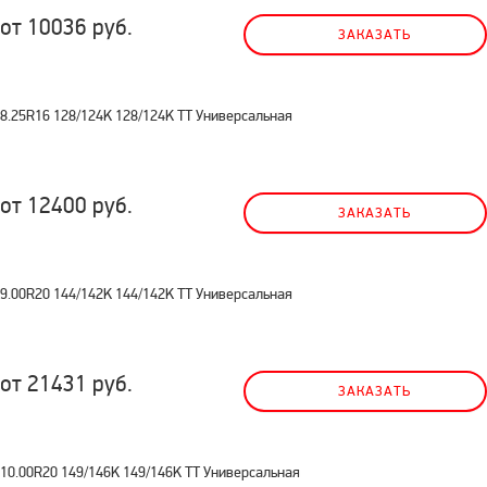
от 10036 руб.
ЗАКАЗАТЬ
8.25R16 128/124K 128/124K TT Универсальная
от 12400 руб.
ЗАКАЗАТЬ
9.00R20 144/142K 144/142K TT Универсальная
от 21431 руб.
ЗАКАЗАТЬ
10.00R20 149/146K 149/146K TT Универсальная