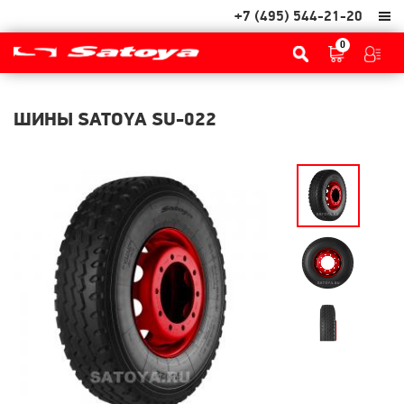
+7 (495) 544-21-20
0
ШИНЫ SATOYA SU-022